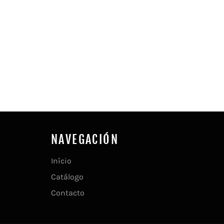
NAVEGACIÓN
Início
Catálogo
Contacto